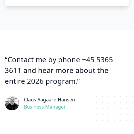
“Contact me by phone +45 5365
3611 and hear more about the
entire 2026 program.”
Claus Aagaard Hansen
Business Manager