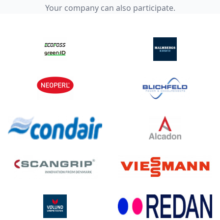
Your company can also participate.