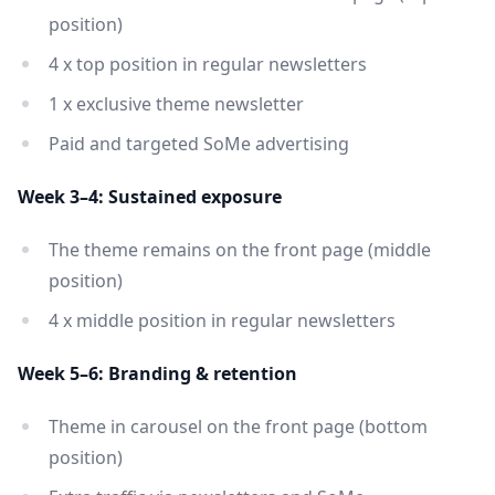
position)
4 x top position in regular newsletters
1 x exclusive theme newsletter
Paid and targeted SoMe advertising
Week 3–4: Sustained exposure
The theme remains on the front page (middle
position)
4 x middle position in regular newsletters
Week 5–6: Branding & retention
Theme in carousel on the front page (bottom
position)