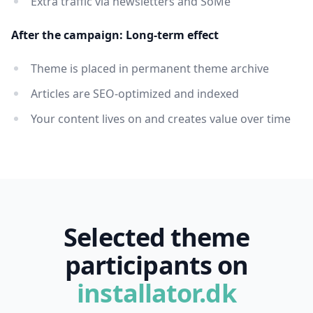
Extra traffic via newsletters and SoMe
After the campaign: Long-term effect
Theme is placed in permanent theme archive
Articles are SEO-optimized and indexed
Your content lives on and creates value over time
Selected theme
participants on
installator.dk