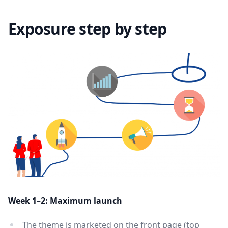
Exposure step by step
Week 1–2: Maximum launch
The theme is marketed on the front page (top