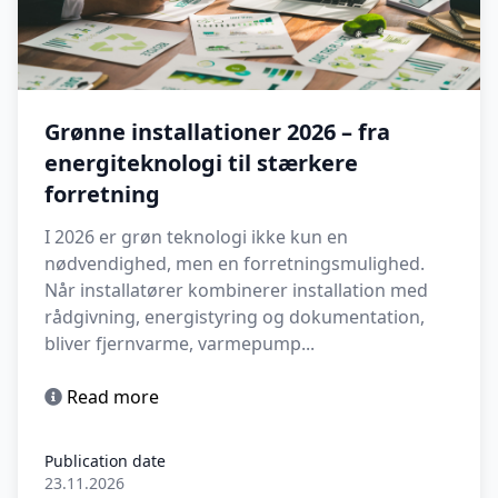
Grønne installationer 2026 – fra
energiteknologi til stærkere
forretning
I 2026 er grøn teknologi ikke kun en
nødvendighed, men en forretningsmulighed.
Når installatører kombinerer installation med
rådgivning, energistyring og dokumentation,
bliver fjernvarme, varmepump...
Read more
Publication date
23.11.2026