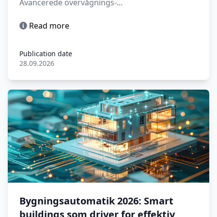
Avancerede overvågnings-...
Read more
Publication date
28.09.2026
Bygningsautomatik 2026: Smart
buildings som driver for effektiv