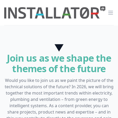
Op
▼
Join us as we shape the
themes of the future
Would you like to join us as we paint the picture of the
technical solutions of the future? In 2026, we will bring
together the most important trends within electricity,
plumbing and ventilation – from green energy to
intelligent systems. As a content provider, you can
share projects, product news and expertise – and in