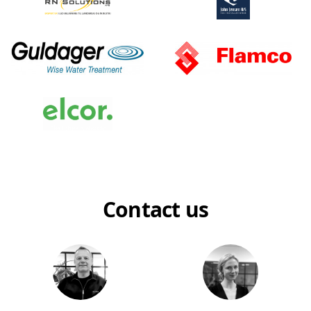
Contact us