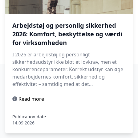
Arbejdstøj og personlig sikkerhed
2026: Komfort, beskyttelse og værdi
for virksomheden
I 2026 er arbejdstøj og personligt
sikkerhedsudstyr ikke blot et lovkrav, men et
konkurrenceparameter. Korrekt udstyr kan øge
medarbejdernes komfort, sikkerhed og
effektivitet – samtidig med at det...
Read more
Publication date
14.09.2026