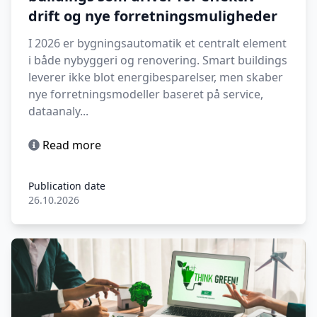
drift og nye forretningsmuligheder
I 2026 er bygningsautomatik et centralt element
i både nybyggeri og renovering. Smart buildings
leverer ikke blot energibesparelser, men skaber
nye forretningsmodeller baseret på service,
dataanaly...
Read more
Publication date
26.10.2026