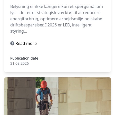
Belysning er ikke længere kun et spørgsmål om
lys – det er et strategisk værktøj til at reducere
energiforbrug, optimere arbejdsmiljø og skabe
driftsbesparelser. I 2026 er LED, intelligent
styring...
Read more
Publication date
31.08.2026