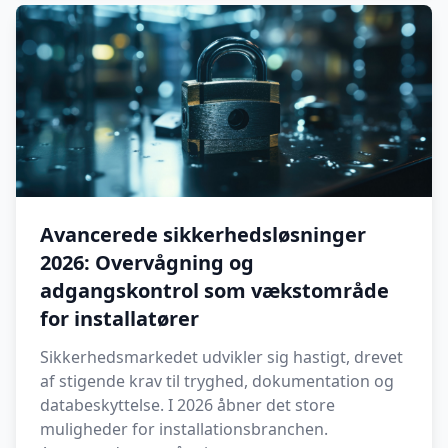
Avancerede sikkerhedsløsninger
2026: Overvågning og
adgangskontrol som vækstområde
for installatører
Sikkerhedsmarkedet udvikler sig hastigt, drevet
af stigende krav til tryghed, dokumentation og
databeskyttelse. I 2026 åbner det store
muligheder for installationsbranchen.